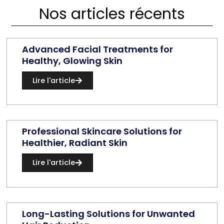
Nos articles récents
Advanced Facial Treatments for
Healthy, Glowing Skin
Lire l'article
Professional Skincare Solutions for
Healthier, Radiant Skin
Lire l'article
Long-Lasting Solutions for Unwanted