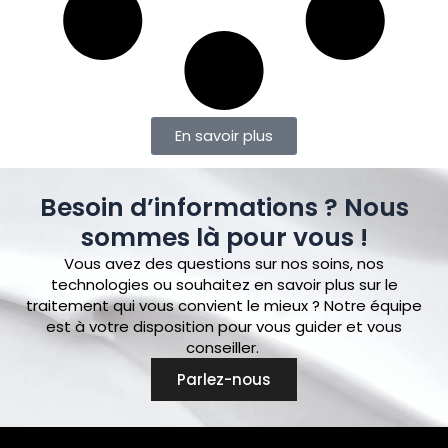
En savoir plus
Besoin d’informations ? Nous
sommes là pour vous !
Vous avez des questions sur nos soins, nos
technologies ou souhaitez en savoir plus sur le
traitement qui vous convient le mieux ? Notre équipe
est à votre disposition pour vous guider et vous
conseiller.
Parlez-nous