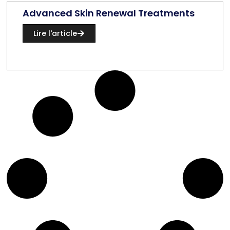
Advanced Skin Renewal Treatments
Lire l'article