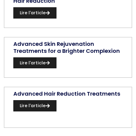
Hair Reduction
Lire l'article
Advanced Skin Rejuvenation
Treatments for a Brighter Complexion
Lire l'article
Advanced Hair Reduction Treatments
Lire l'article