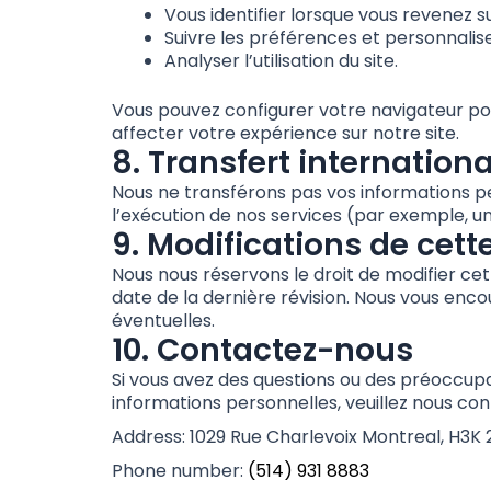
Vous identifier lorsque vous revenez su
Suivre les préférences et personnalis
Analyser l’utilisation du site.
Vous pouvez configurer votre navigateur pou
affecter votre expérience sur notre site.
8. Transfert internation
Nous ne transférons pas vos informations pe
l’exécution de nos services (par exemple, u
9. Modifications de cette
Nous nous réservons le droit de modifier cet
date de la dernière révision. Nous vous en
éventuelles.
10. Contactez-nous
Si vous avez des questions ou des préoccupa
informations personnelles, veuillez nous con
Address: 1029 Rue Charlevoix Montreal, H3K 
Phone number:
(514) 931 8883