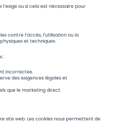
 l’exige ou si cela est nécessaire pour
contre l’accès, l’utilisation ou la
s physiques et techniques.
 :
nt incorrectes.
erve des exigences légales et
ls que le marketing direct.
otre site web. Les cookies nous permettent de