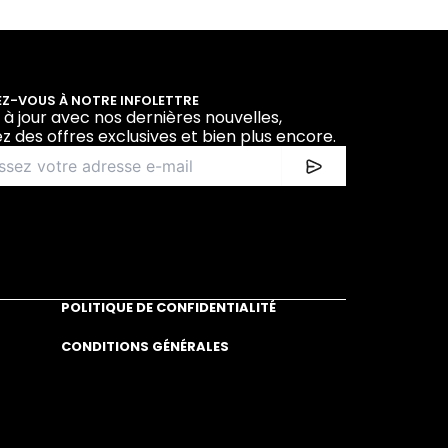
Z-VOUS À NOTRE INFOLETTRE
 à jour avec nos dernières nouvelles,
z des offres exclusives et bien plus encore.
POLITIQUE DE CONFIDENTIALITÉ
CONDITIONS GÉNÉRALES