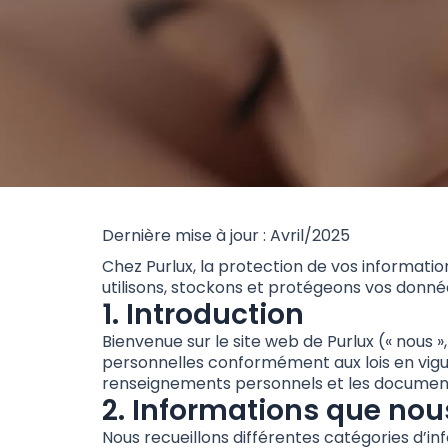
Dernière mise à jour : Avril/2025
Chez Purlux, la protection de vos informatio
utilisons, stockons et protégeons vos donnée
1. Introduction
Bienvenue sur le site web de Purlux (« nous »
personnelles conformément aux lois en vigue
renseignements personnels et les document
2. Informations que nou
Nous recueillons différentes catégories d’in