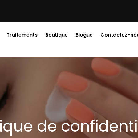
Traitements
Boutique
Blogue
Contactez-no
tique de confidenti