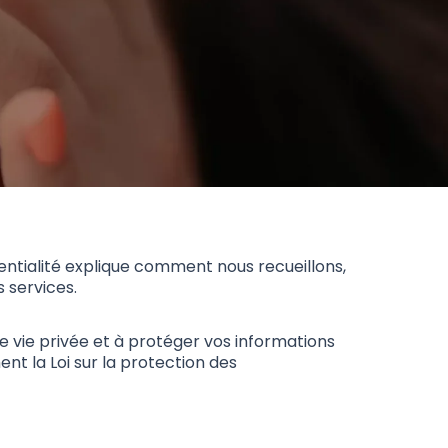
dentialité explique comment nous recueillons,
 services.
re vie privée et à protéger vos informations
t la Loi sur la protection des