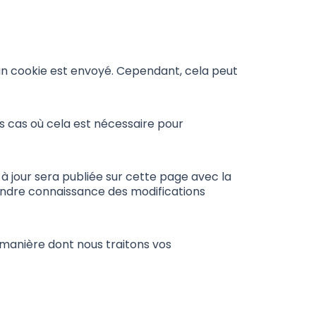
’un cookie est envoyé. Cependant, cela peut
s cas où cela est nécessaire pour
 à jour sera publiée sur cette page avec la
endre connaissance des modifications
 manière dont nous traitons vos