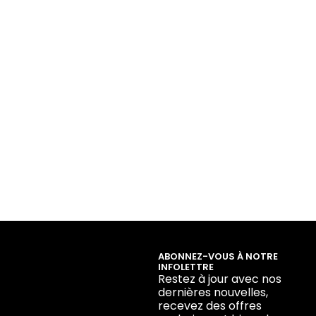
ABONNEZ-VOUS À NOTRE
INFOLETTRE
Restez à jour avec nos
dernières nouvelles,
recevez des offres