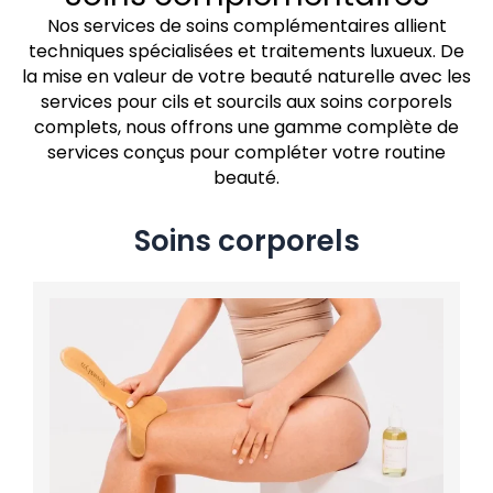
Nos services de soins complémentaires allient
techniques spécialisées et traitements luxueux. De
la mise en valeur de votre beauté naturelle avec les
services pour cils et sourcils aux soins corporels
complets, nous offrons une gamme complète de
services conçus pour compléter votre routine
beauté.
Soins corporels