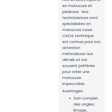
en manucure et
pédicure. Nos
techniciennes sont
spécialisées en
manucure russe.
Cette technique
est connue pour son
attention
méticuleuse aux
détails et est
souvent préférée
pour créer une
manucure
impeccable.
Avantages :
Soin complet
des ongles :
limage,