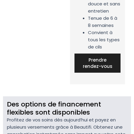
douce et sans
entretien
Tenue de 6 à
8 semaines
Convient à
tous les types
de cils
Prendre
rendez-vous
Des options de financement
flexibles sont disponibles
Profitez de vos soins dès aujourd’hui et payez en
plusieurs versements grâce à Beautifi. Obtenez une