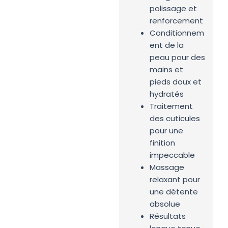
polissage et
renforcement
Conditionnem
ent de la
peau pour des
mains et
pieds doux et
hydratés
Traitement
des cuticules
pour une
finition
impeccable
Massage
relaxant pour
une détente
absolue
Résultats