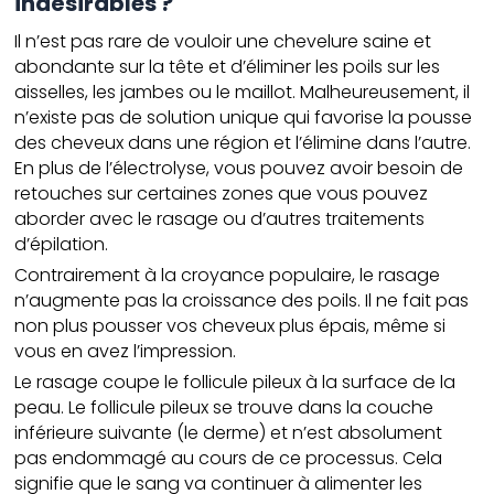
indésirables ?
Il n’est pas rare de vouloir une chevelure saine et
abondante sur la tête et d’éliminer les poils sur les
aisselles, les jambes ou le maillot. Malheureusement, il
n’existe pas de solution unique qui favorise la pousse
des cheveux dans une région et l’élimine dans l’autre.
En plus de l’électrolyse, vous pouvez avoir besoin de
retouches sur certaines zones que vous pouvez
aborder avec le rasage ou d’autres traitements
d’épilation.
Contrairement à la croyance populaire, le rasage
n’augmente pas la croissance des poils. Il ne fait pas
non plus pousser vos cheveux plus épais, même si
vous en avez l’impression.
Le rasage coupe le follicule pileux à la surface de la
peau. Le follicule pileux se trouve dans la couche
inférieure suivante (le derme) et n’est absolument
pas endommagé au cours de ce processus. Cela
signifie que le sang va continuer à alimenter les