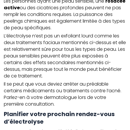
Les personnes ayant une peau sensible, une
rosacée
active
ou des cicatrices profondes peuvent ne pas
remplir les conditions requises. La puissance des
peelings chimiques est également limitée à des types
de peau spécifiques.
L’électrolyse n’est pas un exfoliant lourd comme les
deux traitements faciaux mentionnés ci-dessus et elle
est relativement sûre pour tous les types de peau. Les
peaux sensibles peuvent être plus exposées à
certains des effets secondaires mentionnés ci-
dessus, mais presque tout le monde peut bénéficier
de ce traitement.
Il se peut que vous deviez arrêter au préalable
certains médicaments ou traitements contre l’acné.
Parlez-en à votre dermatologue lors de votre
première consultation.
Planifier votre prochain rendez-vous
d’électrolyse