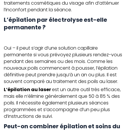
traitements cosmétiques du visage afin d’atténuer
l’inconfort pendant la séance.
L’épilation par électrolyse est-elle
permanente ?
Oui – il peut s’agir d’une solution capillaire
permanente si vous prévoyez plusieurs rendez-vous
pendant des semaines ou des mois. Comme les
nouveaux poils commencent à pousser, l’épilation
définitive peut prendre jusqu’à un an ou plus. Il est
souvent comparé au traitement des poils au laser.
L’épilation au laser
est un autre outil très efficace,
mais elle n’élimine généralement que 50 à 85 % des
poils. Il nécessite également plusieurs séances
programmées et s’accompagne d’un peu plus
d’instructions de suivi.
Peut-on combiner épilation et soins du