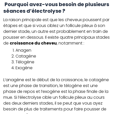
Pourquoi avez-vous besoin de plusieurs
séances d’électrolyse ?
La raison principale est que les cheveux poussent par
étapes et que si vous ciblez un follicule pileux à son
dernier stade, un autre est probablement en train de
pousser en dessous. Il existe quatre principaux stades
de
croissance du cheveu
, notamment :
Anagen
Catagène
Télogène
Exogène
L’anagène est le début de la croissance, le catagène
est une phase de transition, le télogène est une
phase de repos et l’exogène est la phase finale de la
mue. Si l’électrolyse cible un follicule pileux au cours
des deux derniers stades, il se peut que vous ayez
besoin de plus de traitements pour faire pousser de