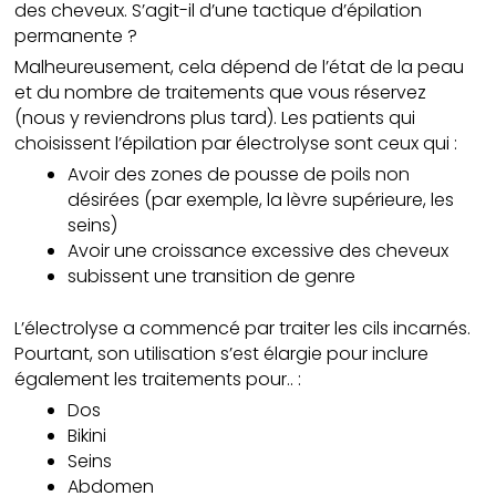
des cheveux. S’agit-il d’une tactique d’épilation
permanente ?
Malheureusement, cela dépend de l’état de la peau
et du nombre de traitements que vous réservez
(nous y reviendrons plus tard). Les patients qui
choisissent l’épilation par électrolyse sont ceux qui :
Avoir des zones de pousse de poils non
désirées (par exemple, la lèvre supérieure, les
seins)
Avoir une croissance excessive des cheveux
subissent une transition de genre
L’électrolyse a commencé par traiter les cils incarnés.
Pourtant, son utilisation s’est élargie pour inclure
également les traitements pour.. :
Dos
Bikini
Seins
Abdomen