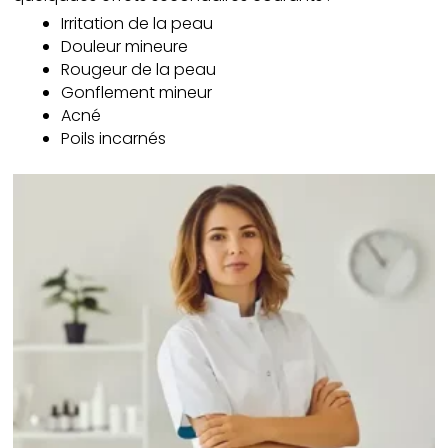
Irritation de la peau
Douleur mineure
Rougeur de la peau
Gonflement mineur
Acné
Poils incarnés