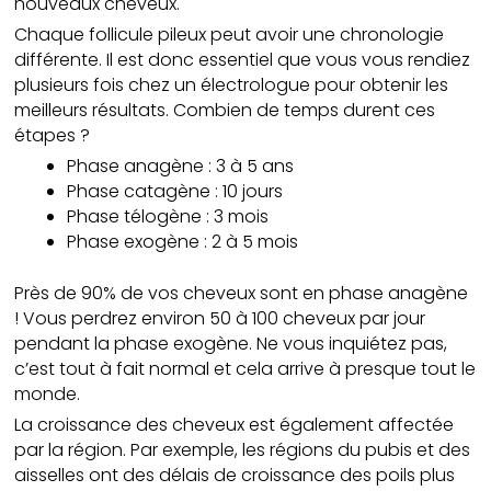
nouveaux cheveux.
Chaque follicule pileux peut avoir une chronologie
différente. Il est donc essentiel que vous vous rendiez
plusieurs fois chez un électrologue pour obtenir les
meilleurs résultats. Combien de temps durent ces
étapes ?
Phase anagène : 3 à 5 ans
Phase catagène : 10 jours
Phase télogène : 3 mois
Phase exogène : 2 à 5 mois
Près de 90% de vos cheveux sont en phase anagène
! Vous perdrez environ 50 à 100 cheveux par jour
pendant la phase exogène. Ne vous inquiétez pas,
c’est tout à fait normal et cela arrive à presque tout le
monde.
La croissance des cheveux est également affectée
par la région. Par exemple, les régions du pubis et des
aisselles ont des délais de croissance des poils plus