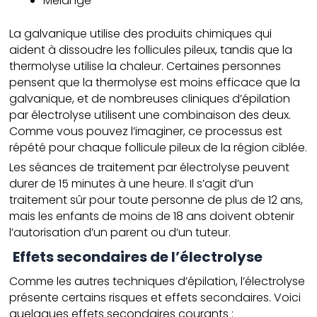
Mélange
La galvanique utilise des produits chimiques qui
aident à dissoudre les follicules pileux, tandis que la
thermolyse utilise la chaleur. Certaines personnes
pensent que la thermolyse est moins efficace que la
galvanique, et de nombreuses cliniques d’épilation
par électrolyse utilisent une combinaison des deux.
Comme vous pouvez l’imaginer, ce processus est
répété pour chaque follicule pileux de la région ciblée.
Les séances de traitement par électrolyse peuvent
durer de 15 minutes à une heure. Il s’agit d’un
traitement sûr pour toute personne de plus de 12 ans,
mais les enfants de moins de 18 ans doivent obtenir
l’autorisation d’un parent ou d’un tuteur.
Effets secondaires de l’électrolyse
Comme les autres techniques d’épilation, l’électrolyse
présente certains risques et effets secondaires. Voici
quelqaues effets secondaires courants :