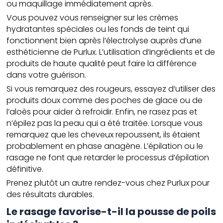
ou maquillage immédiatement après.
Vous pouvez vous renseigner sur les crèmes
hydratantes spéciales ou les fonds de teint qui
fonctionnent bien après l’électrolyse auprès d’une
esthéticienne de Purlux. L’utilisation d’ingrédients et de
produits de haute qualité peut faire la différence
dans votre guérison.
Si vous remarquez des rougeurs, essayez d’utiliser des
produits doux comme des poches de glace ou de
l’aloès pour aider à refroidir. Enfin, ne rasez pas et
n’épilez pas la peau qui a été traitée. Lorsque vous
remarquez que les cheveux repoussent, ils étaient
probablement en phase anagène. L’épilation ou le
rasage ne font que retarder le processus d’épilation
définitive.
Prenez plutôt un autre rendez-vous chez Purlux pour
des résultats durables.
Le rasage favorise-t-il la pousse de poils