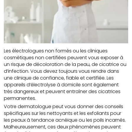
Les électrologues non formés ou les cliniques
cosmétiques non certifiées peuvent vous exposer à
un risque de décoloration de la peau, de cicatrice ou
d’infection. Vous devez toujours vous rendre dans
une clinique de confiance, fiable et certifiée. Les
appareils d’électrolyse à domicile sont également
très dangereux et peuvent entraîner des cicatrices
permanentes.
Votre dermatologue peut vous donner des conseils
spécifiques sur les nettoyants et les exfoliants pour
les peaux à tendance acnéique ou les poils incarnés.
Malheureusement, ces deux phénomènes peuvent