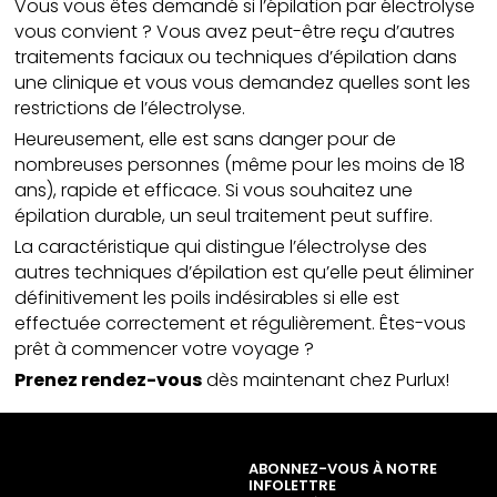
Vous vous êtes demandé si l’épilation par électrolyse
vous convient ? Vous avez peut-être reçu d’autres
traitements faciaux ou techniques d’épilation dans
une clinique et vous vous demandez quelles sont les
restrictions de l’électrolyse.
Heureusement, elle est sans danger pour de
nombreuses personnes (même pour les moins de 18
ans), rapide et efficace. Si vous souhaitez une
épilation durable, un seul traitement peut suffire.
La caractéristique qui distingue l’électrolyse des
autres techniques d’épilation est qu’elle peut éliminer
définitivement les poils indésirables si elle est
effectuée correctement et régulièrement. Êtes-vous
prêt à commencer votre voyage ?
Prenez rendez-vous
dès maintenant chez Purlux!
ABONNEZ-VOUS À NOTRE
INFOLETTRE