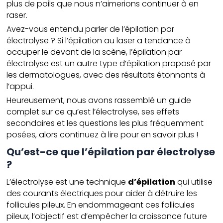
plus de poils que nous n’aimerions continuer à en
raser.
Avez-vous entendu parler de l’épilation par
électrolyse ? Si l’épilation au laser a tendance à
occuper le devant de la scène, l’épilation par
électrolyse est un autre type d’épilation proposé par
les dermatologues, avec des résultats étonnants à
l’appui.
Heureusement, nous avons rassemblé un guide
complet sur ce qu’est l’électrolyse, ses effets
secondaires et les questions les plus fréquemment
posées, alors continuez à lire pour en savoir plus !
Qu’est-ce que l’épilation par électrolyse
?
L’électrolyse est une technique
d’épilation
qui utilise
des courants électriques pour aider à détruire les
follicules pileux. En endommageant ces follicules
pileux, l’objectif est d’empêcher la croissance future