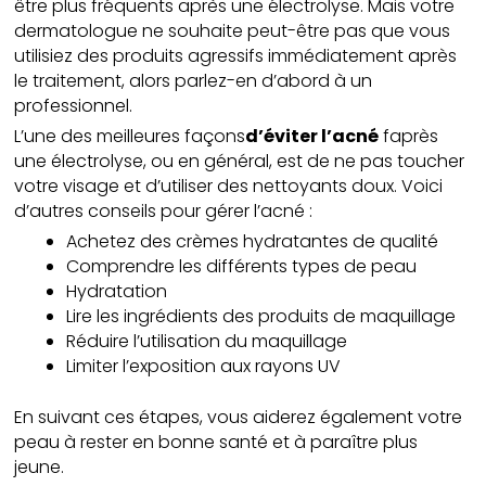
être plus fréquents après une électrolyse. Mais votre
dermatologue ne souhaite peut-être pas que vous
utilisiez des produits agressifs immédiatement après
le traitement, alors parlez-en d’abord à un
professionnel.
L’une des meilleures façons
d’éviter l’acné
faprès
une électrolyse, ou en général, est de ne pas toucher
votre visage et d’utiliser des nettoyants doux. Voici
d’autres conseils pour gérer l’acné :
Achetez des crèmes hydratantes de qualité
Comprendre les différents types de peau
Hydratation
Lire les ingrédients des produits de maquillage
Réduire l’utilisation du maquillage
Limiter l’exposition aux rayons UV
En suivant ces étapes, vous aiderez également votre
peau à rester en bonne santé et à paraître plus
jeune.