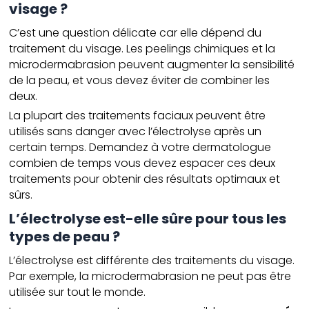
visage ?
C’est une question délicate car elle dépend du
traitement du visage. Les peelings chimiques et la
microdermabrasion peuvent augmenter la sensibilité
de la peau, et vous devez éviter de combiner les
deux.
La plupart des traitements faciaux peuvent être
utilisés sans danger avec l’électrolyse après un
certain temps. Demandez à votre dermatologue
combien de temps vous devez espacer ces deux
traitements pour obtenir des résultats optimaux et
sûrs.
L’électrolyse est-elle sûre pour tous les
types de peau ?
L’électrolyse est différente des traitements du visage.
Par exemple, la microdermabrasion ne peut pas être
utilisée sur tout le monde.