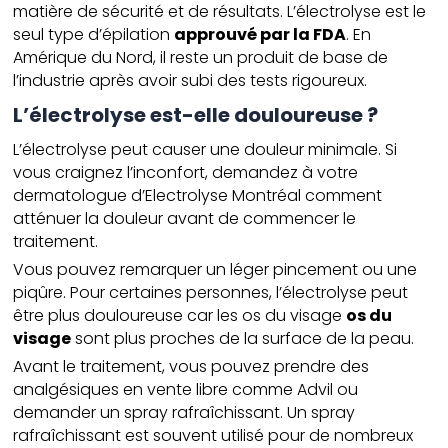
matière de sécurité et de résultats. L’électrolyse est le
seul type d’épilation
approuvé par la FDA
. En
Amérique du Nord, il reste un produit de base de
l’industrie après avoir subi des tests rigoureux.
L’électrolyse est-elle douloureuse ?
L’électrolyse peut causer une douleur minimale. Si
vous craignez l’inconfort, demandez à votre
dermatologue d’Electrolyse Montréal comment
atténuer la douleur avant de commencer le
traitement.
Vous pouvez remarquer un léger pincement ou une
piqûre. Pour certaines personnes, l’électrolyse peut
être plus douloureuse car les os du visage
os du
visage
sont plus proches de la surface de la peau.
Avant le traitement, vous pouvez prendre des
analgésiques en vente libre comme Advil ou
demander un spray rafraîchissant. Un spray
rafraîchissant est souvent utilisé pour de nombreux