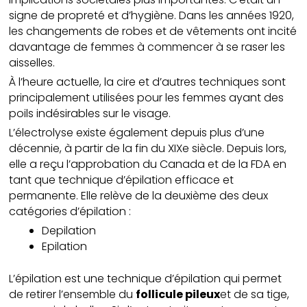
signe de propreté et d’hygiène. Dans les années 1920,
les changements de robes et de vêtements ont incité
davantage de femmes à commencer à se raser les
aisselles.
À l’heure actuelle, la cire et d’autres techniques sont
principalement utilisées pour les femmes ayant des
poils indésirables sur le visage.
L’électrolyse existe également depuis plus d’une
décennie, à partir de la fin du XIXe siècle. Depuis lors,
elle a reçu l’approbation du Canada et de la FDA en
tant que technique d’épilation efficace et
permanente. Elle relève de la deuxième des deux
catégories d’épilation :
Depilation
Epilation
L’épilation est une technique d’épilation qui permet
de retirer l’ensemble du
follicule pileux
et de sa tige,