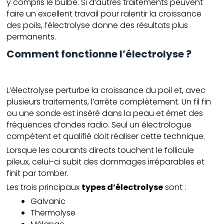
y compris le bulbe. Si d’autres traitements peuvent
faire un excellent travail pour ralentir la croissance
des poils, l’électrolyse donne des résultats plus
permanents.
Comment fonctionne l’électrolyse ?
L’électrolyse perturbe la croissance du poil et, avec
plusieurs traitements, l’arrête complètement. Un fil fin
ou une sonde est inséré dans la peau et émet des
fréquences d’ondes radio. Seul un électrologue
compétent et qualifié doit réaliser cette technique.
Lorsque les courants directs touchent le follicule
pileux, celui-ci subit des dommages irréparables et
finit par tomber.
Les trois principaux
types d’électrolyse
sont :
Galvanic
Thermolyse