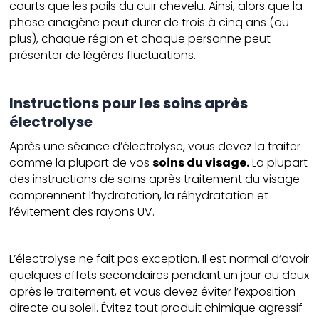
courts que les poils du cuir chevelu. Ainsi, alors que la
phase anagène peut durer de trois à cinq ans (ou
plus), chaque région et chaque personne peut
présenter de légères fluctuations.
Instructions pour les soins après
électrolyse
Après une séance d’électrolyse, vous devez la traiter
comme la plupart de vos
soins du visage.
La plupart
des instructions de soins après traitement du visage
comprennent l’hydratation, la réhydratation et
l’évitement des rayons UV.
L’électrolyse ne fait pas exception. Il est normal d’avoir
quelques effets secondaires pendant un jour ou deux
après le traitement, et vous devez éviter l’exposition
directe au soleil. Évitez tout produit chimique agressif