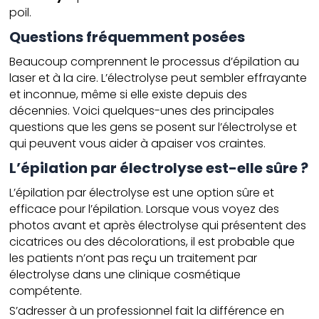
poil.
Questions fréquemment posées
Beaucoup comprennent le processus d’épilation au
laser et à la cire. L’électrolyse peut sembler effrayante
et inconnue, même si elle existe depuis des
décennies. Voici quelques-unes des principales
questions que les gens se posent sur l’électrolyse et
qui peuvent vous aider à apaiser vos craintes.
L’épilation par électrolyse est-elle sûre ?
L’épilation par électrolyse est une option sûre et
efficace pour l’épilation. Lorsque vous voyez des
photos avant et après électrolyse qui présentent des
cicatrices ou des décolorations, il est probable que
les patients n’ont pas reçu un traitement par
électrolyse dans une clinique cosmétique
compétente.
S’adresser à un professionnel fait la différence en