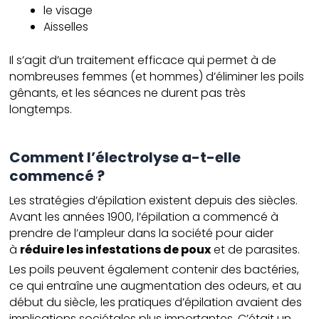
le visage
Aisselles
Il s’agit d’un traitement efficace qui permet à de
nombreuses femmes (et hommes) d’éliminer les poils
gênants, et les séances ne durent pas très
longtemps.
Comment l’électrolyse a-t-elle
commencé ?
Les stratégies d’épilation existent depuis des siècles.
Avant les années 1900, l’épilation a commencé à
prendre de l’ampleur dans la société pour aider
à
réduire les infestations de poux
et de parasites.
Les poils peuvent également contenir des bactéries,
ce qui entraîne une augmentation des odeurs, et au
début du siècle, les pratiques d’épilation avaient des
implications sociétales plus importantes. C’était un