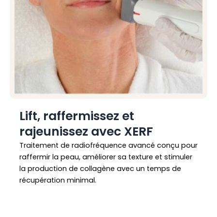
Lift, raffermissez et
rajeunissez avec XERF
Traitement de radiofréquence avancé conçu pour
raffermir la peau, améliorer sa texture et stimuler
la production de collagène avec un temps de
récupération minimal.