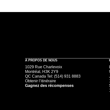
À PROPOS DE NOUS
1029 Rue Charlevoix
Montréal, H3K 2Y9
QC Canada Tel:
(514) 931 8883
Obtenir l’itinéraire
Gagnez des récompenses