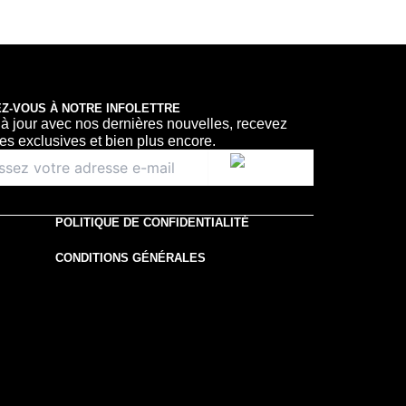
Z-VOUS À NOTRE INFOLETTRE
à jour avec nos dernières nouvelles, recevez
res exclusives et bien plus encore.
POLITIQUE DE CONFIDENTIALITÉ
CONDITIONS GÉNÉRALES