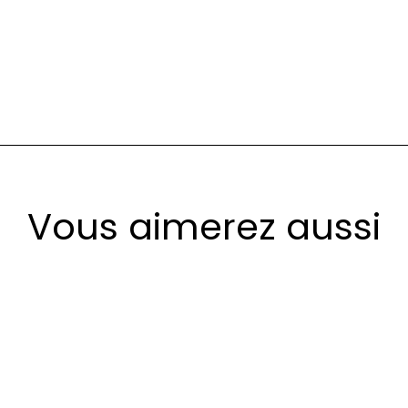
Vous aimerez aussi