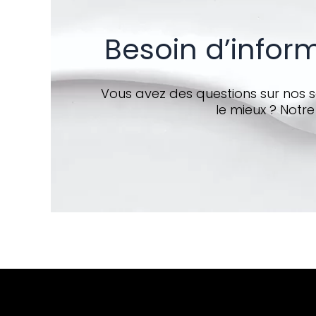
Besoin d’infor
Vous avez des questions sur nos so
le mieux ? Notre