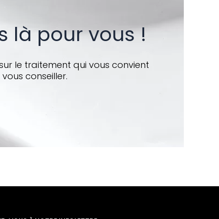
 là pour vous !
sur le traitement qui vous convient
 vous conseiller.