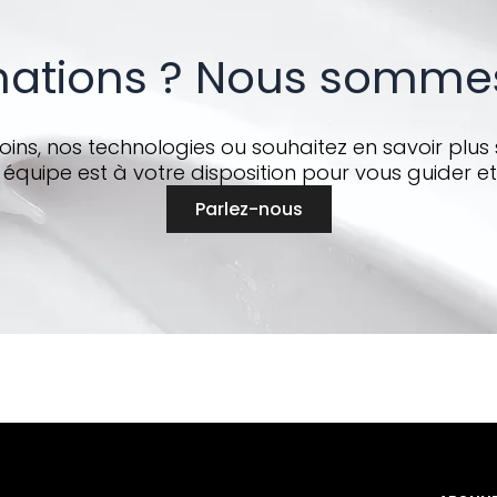
mations ? Nous sommes
ins, nos technologies ou souhaitez en savoir plus 
 équipe est à votre disposition pour vous guider et
Parlez-nous