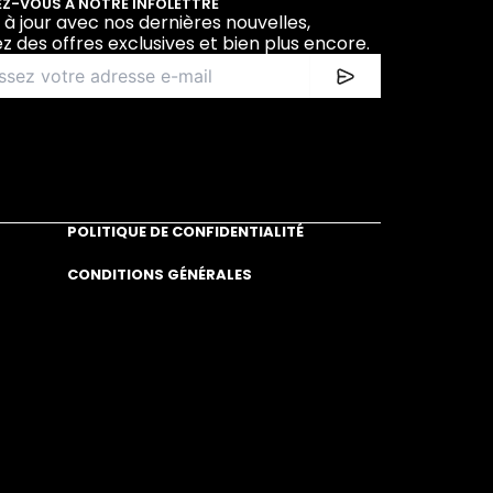
Z-VOUS À NOTRE INFOLETTRE
 à jour avec nos dernières nouvelles,
z des offres exclusives et bien plus encore.
POLITIQUE DE CONFIDENTIALITÉ
CONDITIONS GÉNÉRALES