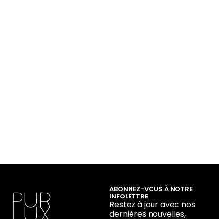
ABONNEZ-VOUS À NOTRE
INFOLETTRE
Restez à jour avec nos
dernières nouvelles,