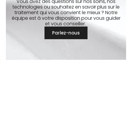
Vous avez des questions sur nos soins, nos
technologies ou souhaitez en savoir plus sur le
traitement qui vous convient le mieux ? Notre
équipe est à votre disposition pour vous guider
et vous conseiller.
Parlez-nous