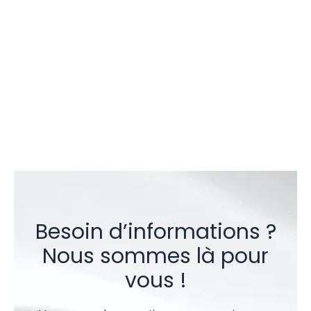
Besoin d’informations ?
Nous sommes là pour
vous !