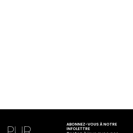
ABONNEZ-VOUS À NOTRE
INFOLETTRE