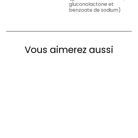
gluconolactone et
benzoate de sodium)
Vous aimerez aussi