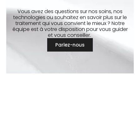
Vous avez des questions sur nos soins, nos
technologies ou souhaitez en savoir plus sur le
traitement qui vous convient le mieux ? Notre
équipe est à votre disposition pour vous guider
et vous conseiller.
Parlez-nous