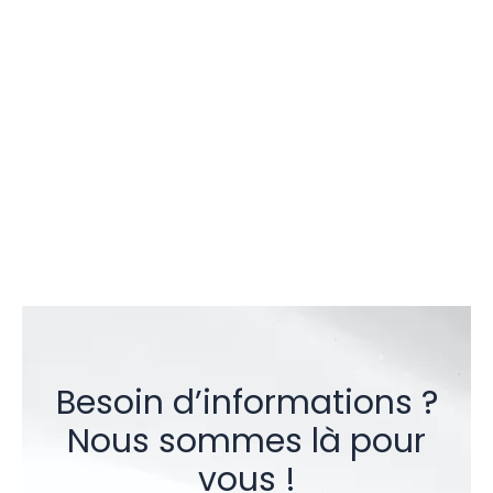
Besoin d’informations ?
Nous sommes là pour
vous !