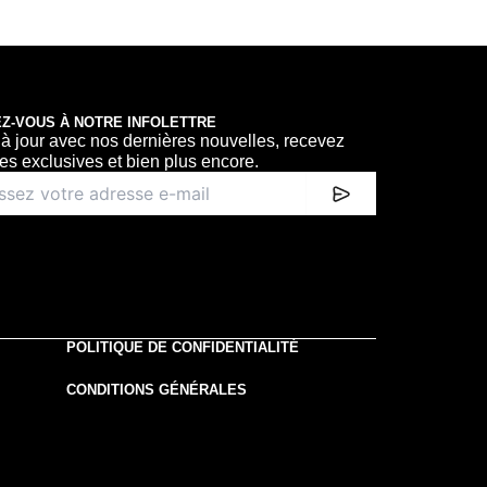
Z-VOUS À NOTRE INFOLETTRE
à jour avec nos dernières nouvelles, recevez
res exclusives et bien plus encore.
POLITIQUE DE CONFIDENTIALITÉ
CONDITIONS GÉNÉRALES