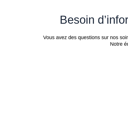
Besoin d’inf
Vous avez des questions sur nos soins
Notre éq