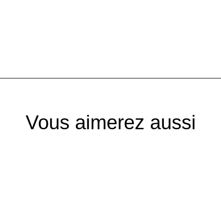
Vous aimerez aussi