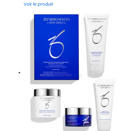
Voir le produit