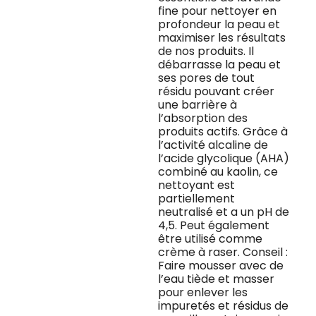
fine pour nettoyer en
profondeur la peau et
maximiser les résultats
de nos produits. Il
débarrasse la peau et
ses pores de tout
résidu pouvant créer
une barrière à
l’absorption des
produits actifs. Grâce à
l’activité alcaline de
l’acide glycolique (AHA)
combiné au kaolin, ce
nettoyant est
partiellement
neutralisé et a un pH de
4,5. Peut également
être utilisé comme
crème à raser. Conseil :
Faire mousser avec de
l’eau tiède et masser
pour enlever les
impuretés et résidus de