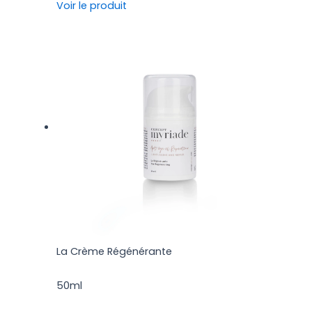
Voir le produit
La Crème Régénérante
50ml