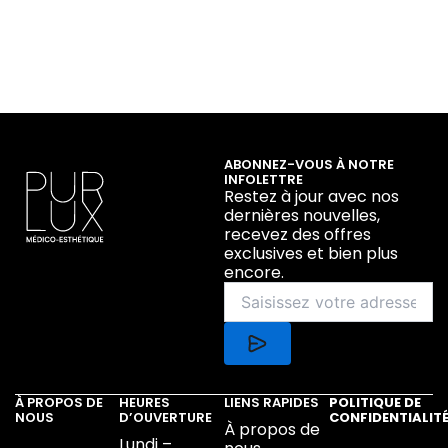
ABONNEZ-VOUS À NOTRE
INFOLETTRE
Restez à jour avec nos
dernières nouvelles,
recevez des offres
exclusives et bien plus
encore.
À PROPOS DE
HEURES
LIENS RAPIDES
POLITIQUE DE
NOUS
D’OUVERTURE
CONFIDENTIALIT
À propos de
Lundi –