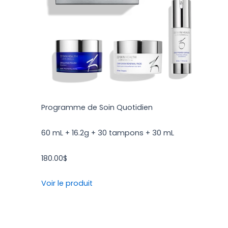
Programme de Soin Quotidien
60 mL + 16.2g + 30 tampons + 30 mL
180.00
$
Voir le produit