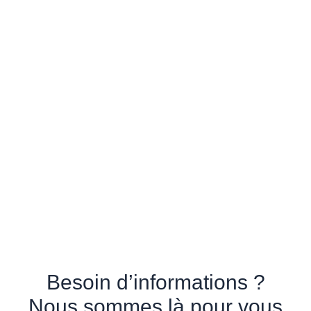
Besoin d’informations ?
Nous sommes là pour vous