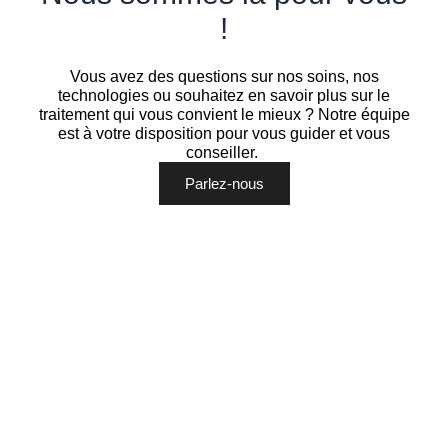
!
Vous avez des questions sur nos soins, nos
technologies ou souhaitez en savoir plus sur le
traitement qui vous convient le mieux ? Notre équipe
est à votre disposition pour vous guider et vous
conseiller.
Parlez-nous