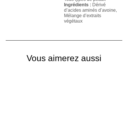
Ingrédients :
Dérivé
d’acides aminés d’avoine,
Mélange d’extraits
végétaux
Vous aimerez aussi