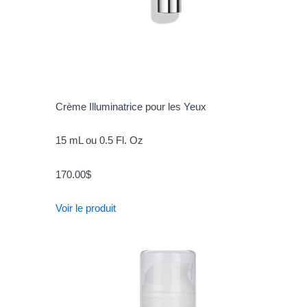
Crème Illuminatrice pour les Yeux
15 mL ou 0.5 Fl. Oz
170.00
$
Voir le produit