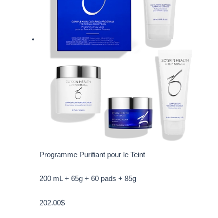
Programme Purifiant pour le Teint
200 mL + 65g + 60 pads + 85g
202.00
$