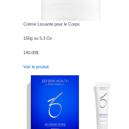
Crème Lissante pour le Corps
150g ou 5.3 Oz
140.00
$
Voir le produit