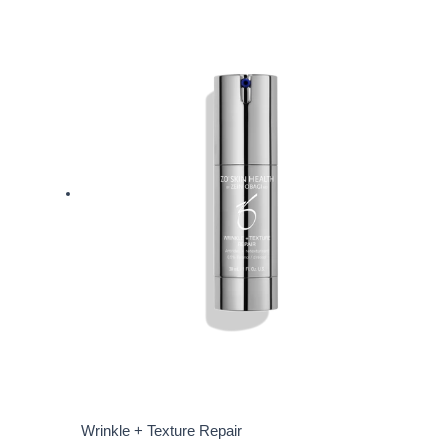
Wrinkle + Texture Repair