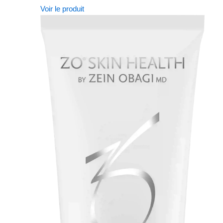
Voir le produit