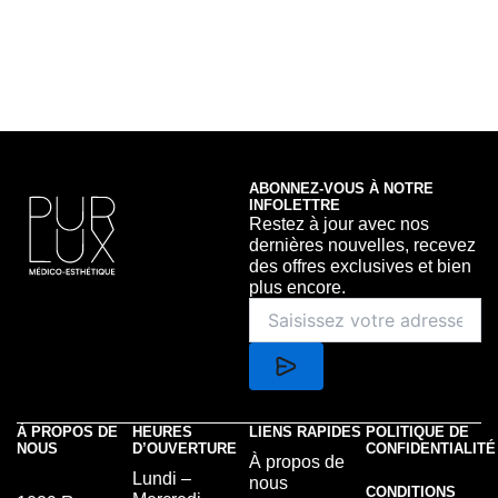
ABONNEZ-VOUS À NOTRE
INFOLETTRE
Restez à jour avec nos
dernières nouvelles, recevez
des offres exclusives et bien
plus encore.
À PROPOS DE
HEURES
LIENS RAPIDES
POLITIQUE DE
NOUS
D’OUVERTURE
CONFIDENTIALITÉ
À propos de
Lundi –
nous
CONDITIONS