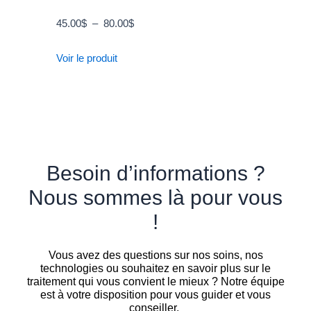
45.00
$
–
80.00
$
Voir le produit
Besoin d’informations ?
Nous sommes là pour vous
!
Vous avez des questions sur nos soins, nos
technologies ou souhaitez en savoir plus sur le
traitement qui vous convient le mieux ? Notre équipe
est à votre disposition pour vous guider et vous
conseiller.