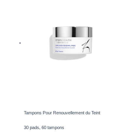
Tampons Pour Renouvellement du Teint
30 pads, 60 tampons