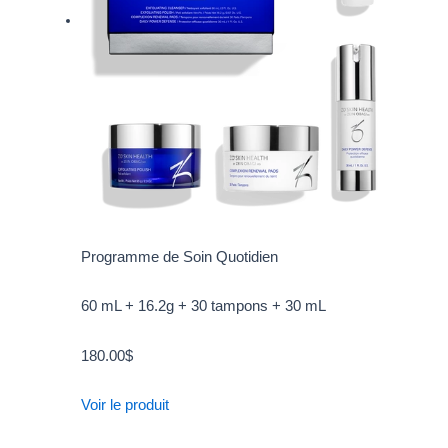
Programme de Soin Quotidien
60 mL + 16.2g + 30 tampons + 30 mL
180.00
$
Voir le produit