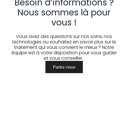
Besoin d’informations ?
Nous sommes là pour
vous !
Vous avez des questions sur nos soins, nos
technologies ou souhaitez en savoir plus sur le
traitement qui vous convient le mieux ? Notre
équipe est à votre disposition pour vous guider
et vous conseiller.
Parlez-nous