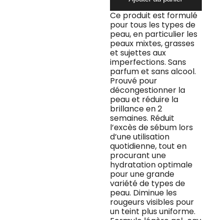
Teint
Ce produit est formulé
pour tous les types de
peau, en particulier les
peaux mixtes, grasses
et sujettes aux
imperfections. Sans
parfum et sans alcool.
Prouvé pour
décongestionner la
peau et réduire la
brillance en 2
semaines. Réduit
l’excès de sébum lors
d’une utilisation
quotidienne, tout en
procurant une
hydratation optimale
pour une grande
variété de types de
peau. Diminue les
rougeurs visibles pour
un teint plus uniforme.